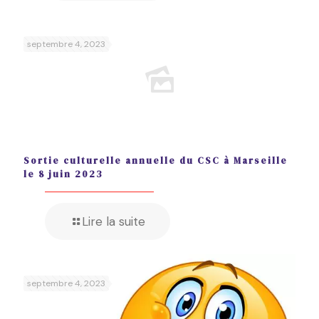
septembre 4, 2023
Sortie culturelle annuelle du CSC à Marseille
le 8 juin 2023
Lire la suite
septembre 4, 2023