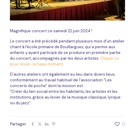
Magnifique concert ce samedi 22 juin 2024 !
Le concert a été précédé pendant plusieurs mois d'un atelier
chant à l'école primaire de Bouillargues, qui a permis aux
enfants y ayant participé de se produire en première partie
du concert, accompagnés par les deux artistes.
Cliquer ici
pour revoir ce beau moment
.
D'autres ateliers ont également eu lieu dans divers lieux,
conformément au travail habituel de l'association "Les
concerts de poche" dont la mission est :
"Créer du lien social entre les habitants, les artistes et les
institutions, grâce au levier de la musique classique, lyrique
ou du jazz".
Partager
0