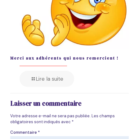
Merci aux adhérents qui nous remercient !
Lire la suite
Laisser un commentaire
Votre adresse e-mail ne sera pas publiée.
Les champs
obligatoires sont indiqués avec
*
Commentaire
*