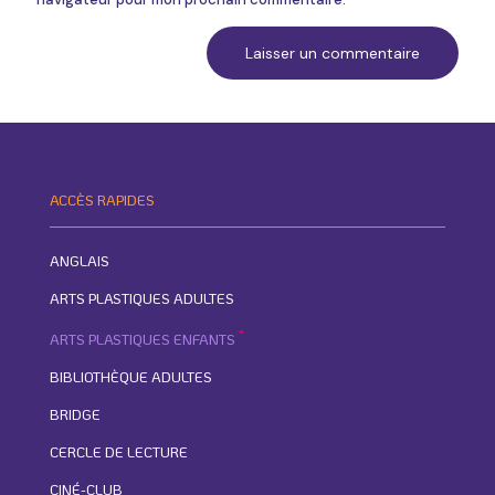
Alternative:
ACCÈS RAPIDES
ANGLAIS
ARTS PLASTIQUES ADULTES
*
ARTS PLASTIQUES ENFANTS
BIBLIOTHÈQUE ADULTES
BRIDGE
CERCLE DE LECTURE
CINÉ-CLUB