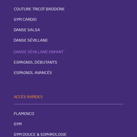
COUTURE TRICOT BRODERIE
GYM CARDIO
DANSE SALSA
DANSE SÉVILLANE
*
DANSE SÉVILLANE ENFANT
ESPAGNOL DÉBUTANTS
ESPAGNOL AVANCÉS
ACCÈS RAPIDES
FLAMENCO
GYM
GYM DOUCE & SOPHROLOGIE