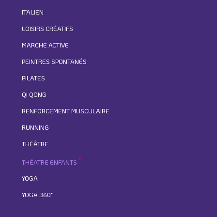
ITALIEN
LOISIRS CRÉATIFS
MARCHE ACTIVE
PEINTRES SPONTANÉS
PILATES
QI QONG
RENFORCEMENT MUSCULAIRE
RUNNING
THÉÂTRE
*
THÉATRE ENFANTS
YOGA
YOGA 360°