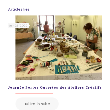
Articles liés
juin 26, 2025
Journée Portes Ouvertes des Ateliers Créatifs
Lire la suite