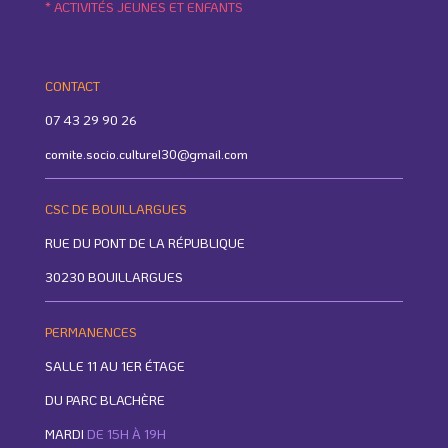
* ACTIVITÉS JEUNES ET ENFANTS
CONTACT
07 43 29 90 26
comite.socio.culturel30@gmail.com
CSC DE BOUILLARGUES
RUE DU PONT DE LA RÉPUBLIQUE
30230 BOUILLARGUES
PERMANENCES
SALLE 11 AU 1ER ÉTAGE
DU PARC BLACHÈRE
MARDI
DE 15H À 19H