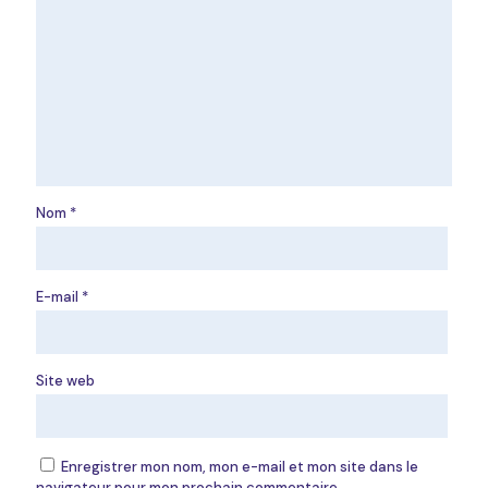
Nom
*
E-mail
*
Site web
Enregistrer mon nom, mon e-mail et mon site dans le
navigateur pour mon prochain commentaire.