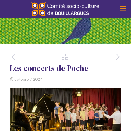
Les concerts de Poche
octobre 7, 2024