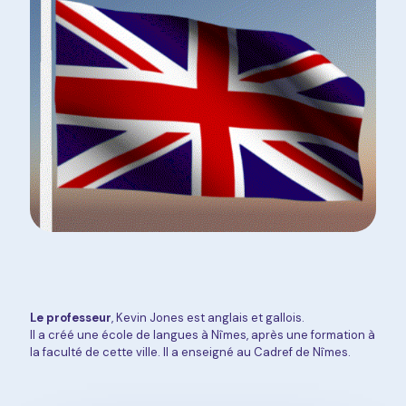
Le professeur
, Kevin Jones est anglais et gallois.
Il a créé une école de langues à Nîmes, après une formation à
la faculté de cette ville. Il a enseigné au Cadref de Nîmes.