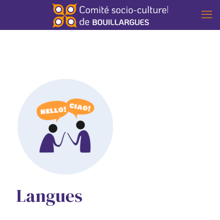
Langues