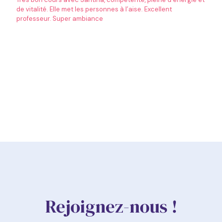
de vitalité. Elle met les personnes à l’aise. Excellent
professeur. Super ambiance
Rejoignez-nous !