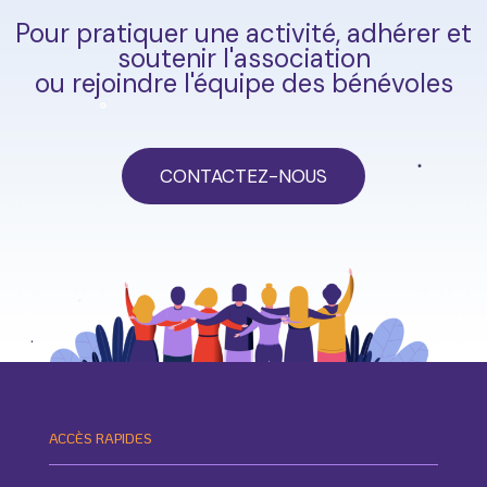
Pour pratiquer une activité, adhérer et
soutenir l'association
ou rejoindre l'équipe des bénévoles
CONTACTEZ-NOUS
ACCÈS RAPIDES