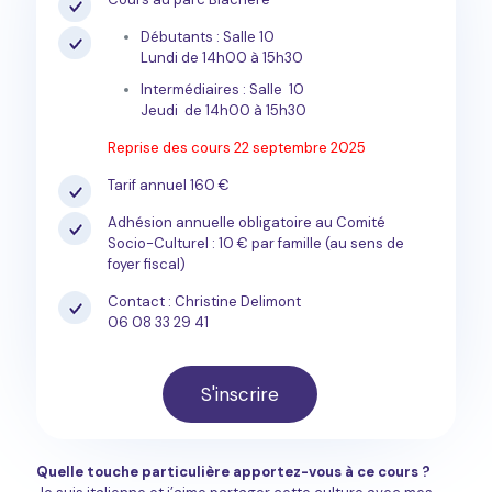
Débutants : Salle 10
Lundi de 14h00 à 15h30
Intermédiaires : Salle 10
Jeudi de 14h00 à 15h30
Reprise des cours 22 septembre 2025
Tarif annuel 160 €
Adhésion annuelle obligatoire au Comité
Socio-Culturel : 10 € par famille (au sens de
foyer fiscal)
Contact : Christine Delimont
06 08 33 29 41
S'inscrire
Quelle touche particulière apportez-vous à ce cours ?