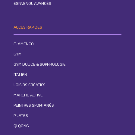
ESPAGNOL AVANCÉS
ACCÈS RAPIDES
FLAMENCO
GYM
GYM DOUCE & SOPHROLOGIE
ITALIEN
LOISIRS CRÉATIFS
MARCHE ACTIVE
PEINTRES SPONTANÉS
PILATES
QI QONG