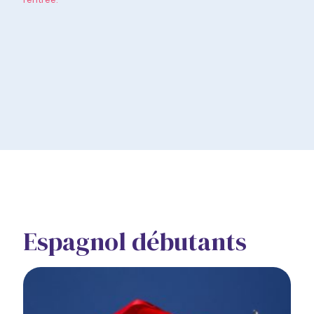
Espagnol débutants