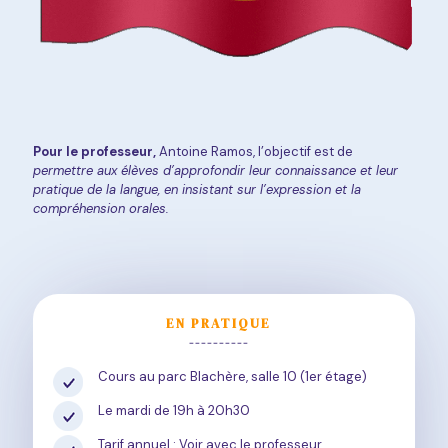
Pour le professeur,
Antoine Ramos, l’objectif est de
permettre aux élèves d’approfondir leur connaissance et leur
pratique de la langue, en insistant sur l’expression et la
compréhension orales.
EN PRATIQUE
----------
Cours au parc Blachère, salle 10 (1er étage)
Le mardi de 19h à 20h30
Tarif annuel : Voir avec le professeur