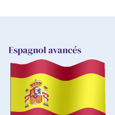
Espagnol avancés