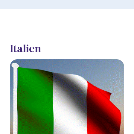
Italien