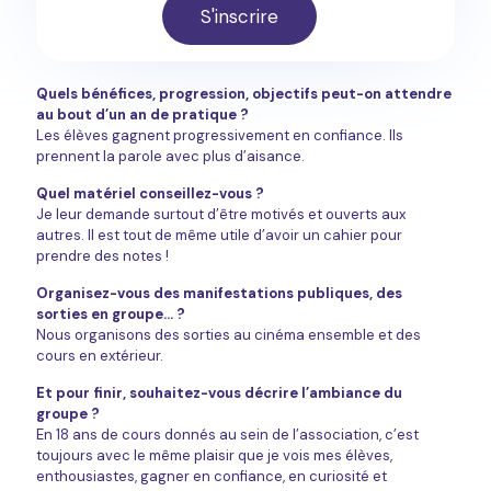
S'inscrire
Quels bénéfices, progression, objectifs peut-on attendre
au bout d’un an de pratique ?
Les élèves gagnent progressivement en confiance. Ils
prennent la parole avec plus d’aisance.
Quel matériel conseillez-vous ?
Je leur demande surtout d’être motivés et ouverts aux
autres. Il est tout de même utile d’avoir un cahier pour
prendre des notes !
Organisez-vous des manifestations publiques, des
sorties en groupe… ?
Nous organisons des sorties au cinéma ensemble et des
cours en extérieur.
Et pour finir, souhaitez-vous décrire l’ambiance du
groupe ?
En 18 ans de cours donnés au sein de l’association, c’est
toujours avec le même plaisir que je vois mes élèves,
enthousiastes, gagner en confiance, en curiosité et