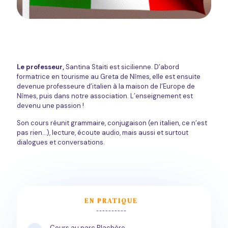
Le professeur,
Santina Staiti est sicilienne. D’abord
formatrice en tourisme au Greta de Nîmes, elle est ensuite
devenue professeure d’italien à la maison de l’Europe de
Nîmes, puis dans notre association. L’enseignement est
devenu une passion !
Son cours réunit grammaire, conjugaison (en italien, ce n’est
pas rien...), lecture, écoute audio, mais aussi et surtout
dialogues et conversations.
EN PRATIQUE
----------
Cours au parc Blachère