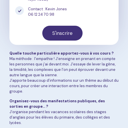
Contact : Kevin Jones
06 12 24 70 98
S'inscrire
Quelle touche particulière apportez-vous à vos cours ?
Ma méthode : l’empathie ! J’enseigne en prenant en compte
les personnes que j’ai devant moi. J’essaye de lever la gêne,
la timidité, les complexes que l’on peut éprouver devant une
autre langue que la sienne.
J’apporte beaucoup d’informations sur un thème au début du
cours, pour créer une interaction entre les membres du
groupe.
Organisez-vous des manifestations publiques, des
sorties en groupe… ?
J’organise pendant les vacances scolaires des stages
d’anglais pour les élèves du primaire, des collèges et des
lycées.