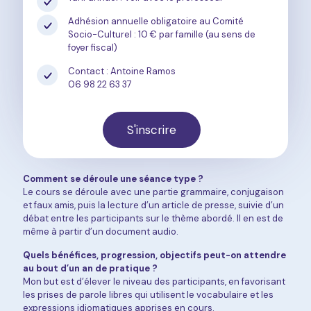
Adhésion annuelle obligatoire au Comité
Socio-Culturel : 10 € par famille (au sens de
foyer fiscal)
Contact : Antoine Ramos
06 98 22 63 37
S'inscrire
Comment se déroule une séance type ?
Le cours se déroule avec une partie grammaire, conjugaison
et faux amis, puis la lecture d’un article de presse, suivie d’un
débat entre les participants sur le thème abordé. Il en est de
même à partir d’un document audio.
Quels bénéfices, progression, objectifs peut-on attendre
au bout d’un an de pratique ?
Mon but est d’élever le niveau des participants, en favorisant
les prises de parole libres qui utilisent le vocabulaire et les
expressions idiomatiques apprises en cours.