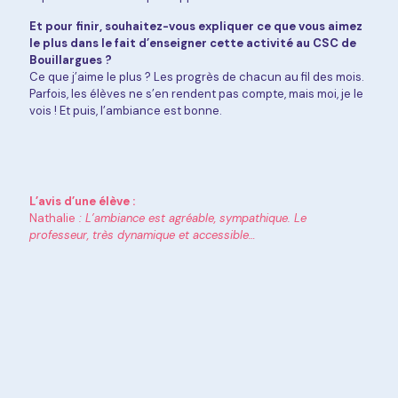
Et pour finir, souhaitez-vous expliquer ce que vous aimez
le plus dans le fait d’enseigner cette activité au CSC de
Bouillargues ?
Ce que j’aime le plus ? Les progrès de chacun au fil des mois.
Parfois, les élèves ne s’en rendent pas compte, mais moi, je le
vois ! Et puis, l’ambiance est bonne.
L’avis d’une élève :
Nathalie
: L’ambiance est agréable, sympathique. Le
professeur, très dynamique et accessible…