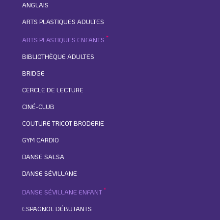
ANGLAIS
ARTS PLASTIQUES ADULTES
*
ARTS PLASTIQUES ENFANTS
BIBLIOTHÈQUE ADULTES
BRIDGE
CERCLE DE LECTURE
CINÉ-CLUB
COUTURE TRICOT BRODERIE
GYM CARDIO
DANSE SALSA
DANSE SÉVILLANE
*
DANSE SÉVILLANE ENFANT
ESPAGNOL DÉBUTANTS