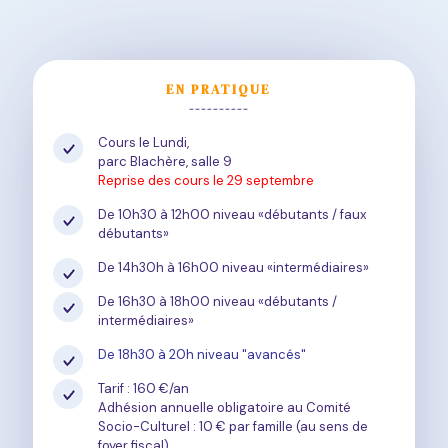
EN PRATIQUE
----------
Cours le Lundi,
parc Blachère, salle 9
Reprise des cours le 29 septembre
De 10h30 à 12h00 niveau «débutants / faux
débutants»
De 14h30h à 16h00 niveau «intermédiaires»
De 16h30 à 18h00 niveau «débutants /
intermédiaires»
De 18h30 à 20h niveau "avancés"
Tarif : 160 €/an
Adhésion annuelle obligatoire au Comité
Socio-Culturel : 10 € par famille (au sens de
foyer fiscal)