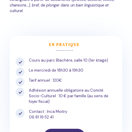
chansons…), bref, de plonger dans un bain linguistique et
culturel.
EN PRATIQUE
----------
Cours au parc Blachère, salle 10 (1er étage)
Le mercredi de 18h30 à 19h30
Tarif annuel : 120€
Adhésion annuelle obligatoire au Comité
Socio-Culturel : 10 € par famille (au sens de
foyer fiscal)
Contact : Inca Moitry
06 81 19 52 41