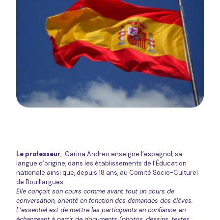
Le professeur,
Carina Andreo enseigne l’espagnol, sa
langue d’origine, dans les établissements de l’Éducation
nationale ainsi que, depuis 18 ans, au Comité Socio-Culturel
de Bouillargues.
Elle conçoit son cours comme avant tout un cours de
conversation, orienté en fonction des demandes des élèves.
L’essentiel est de mettre les participants en confiance, en
échangeant à partir de documents (photos, dessins, textes,