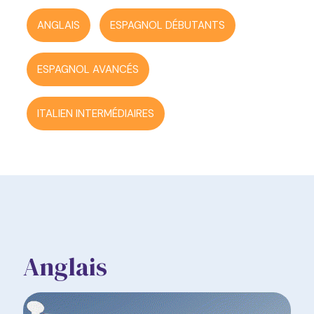
ANGLAIS
ESPAGNOL DÉBUTANTS
ESPAGNOL AVANCÉS
ITALIEN INTERMÉDIAIRES
Anglais