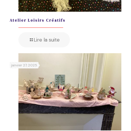
Atelier Loisirs Créatifs
Lire la suite
janvier 27, 2025