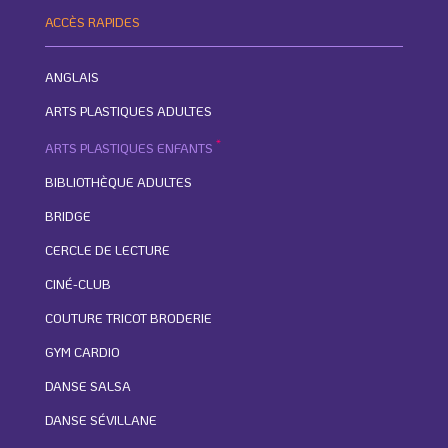
ACCÈS RAPIDES
ANGLAIS
ARTS PLASTIQUES ADULTES
*
ARTS PLASTIQUES ENFANTS
BIBLIOTHÈQUE ADULTES
BRIDGE
CERCLE DE LECTURE
CINÉ-CLUB
COUTURE TRICOT BRODERIE
GYM CARDIO
DANSE SALSA
DANSE SÉVILLANE