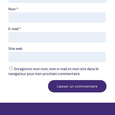
Nom
*
E-mail
*
Site web
Enregistrer mon nom, mon e-mail et mon site dans le
navigateur pour mon prochain commentaire.
Alternative: