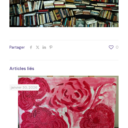
Partager
0
Articles liés
janvier 30, 2026