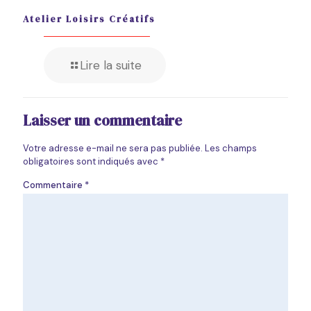
Atelier Loisirs Créatifs
Lire la suite
Laisser un commentaire
Votre adresse e-mail ne sera pas publiée.
Les champs
obligatoires sont indiqués avec
*
Commentaire
*