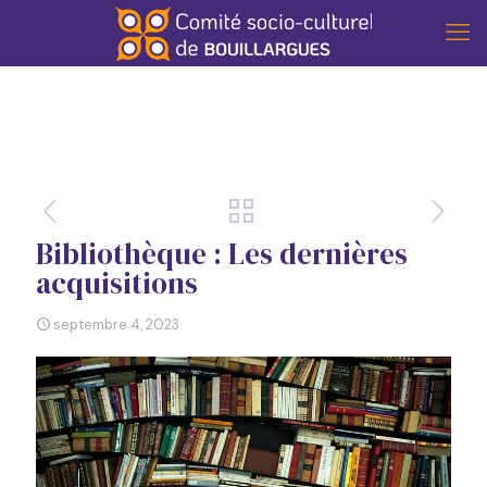
Bibliothèque : Les dernières
acquisitions
septembre 4, 2023