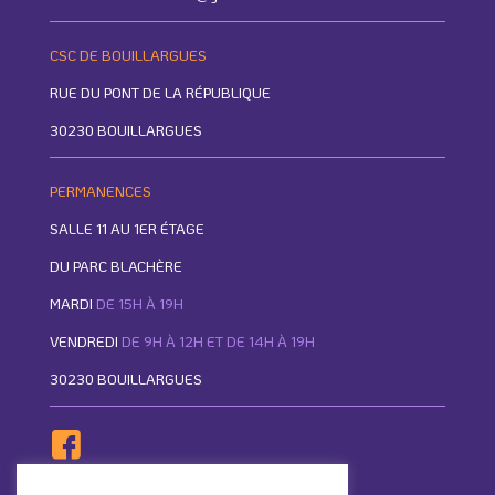
CSC DE BOUILLARGUES
RUE DU PONT DE LA RÉPUBLIQUE
30230 BOUILLARGUES
PERMANENCES
SALLE 11 AU 1ER ÉTAGE
DU PARC BLACHÈRE
MARDI
DE 15H À 19H
VENDREDI
DE 9H À 12H ET DE 14H À 19H
30230 BOUILLARGUES