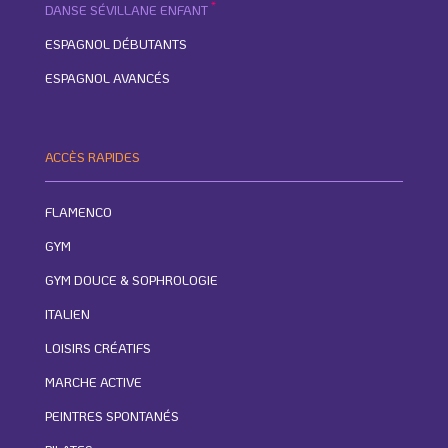
*
DANSE SÉVILLANE ENFANT
ESPAGNOL DÉBUTANTS
ESPAGNOL AVANCÉS
ACCÈS RAPIDES
FLAMENCO
GYM
GYM DOUCE & SOPHROLOGIE
ITALIEN
LOISIRS CRÉATIFS
MARCHE ACTIVE
PEINTRES SPONTANÉS